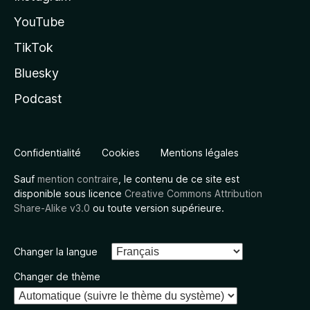
YouTube
TikTok
Bluesky
Podcast
Confidentialité
Cookies
Mentions légales
Sauf
mention contraire
, le contenu de ce site est
disponible sous licence
Creative Commons Attribution
Share-Alike v3.0
ou toute version supérieure.
Changer la langue
Changer de thème