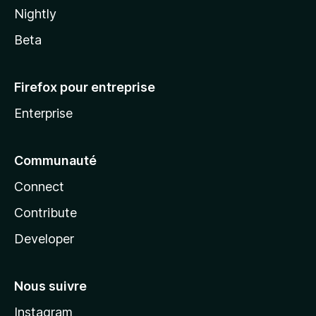
Nightly
Beta
Firefox pour entreprise
Enterprise
Communauté
Connect
Contribute
Developer
Nous suivre
Instagram