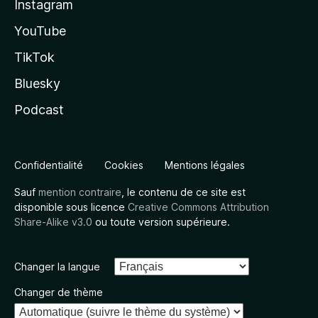
Instagram
YouTube
TikTok
Bluesky
Podcast
Confidentialité
Cookies
Mentions légales
Sauf
mention contraire
, le contenu de ce site est
disponible sous licence
Creative Commons Attribution
Share-Alike v3.0
ou toute version supérieure.
Changer la langue
Changer de thème