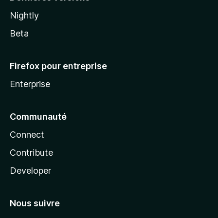
Nightly
Beta
Firefox pour entreprise
Enterprise
Communauté
Connect
Contribute
Developer
Nous suivre