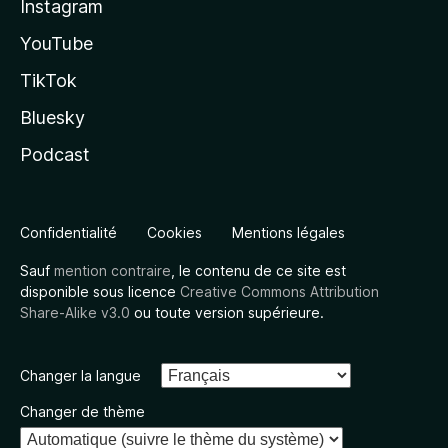
Instagram
YouTube
TikTok
Bluesky
Podcast
Confidentialité
Cookies
Mentions légales
Sauf
mention contraire
, le contenu de ce site est
disponible sous licence
Creative Commons Attribution
Share-Alike v3.0
ou toute version supérieure.
Changer la langue
Changer de thème