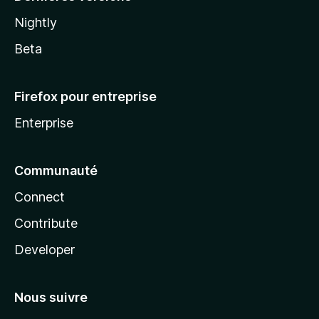
Nightly
Beta
Firefox pour entreprise
Enterprise
Communauté
Connect
Contribute
Developer
Nous suivre