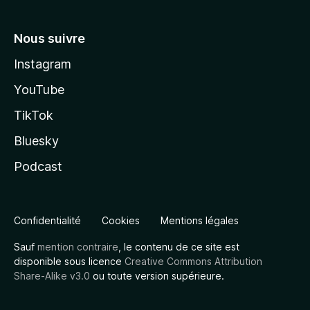
Nous suivre
Instagram
YouTube
TikTok
Bluesky
Podcast
Confidentialité
Cookies
Mentions légales
Sauf
mention contraire
, le contenu de ce site est
disponible sous licence
Creative Commons Attribution
Share-Alike v3.0
ou toute version supérieure.