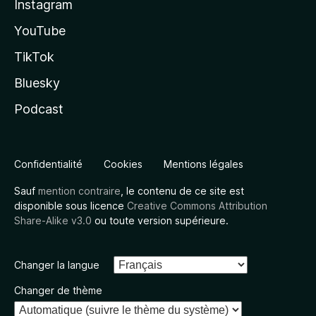
Instagram
YouTube
TikTok
Bluesky
Podcast
Confidentialité
Cookies
Mentions légales
Sauf
mention contraire
, le contenu de ce site est
disponible sous licence
Creative Commons Attribution
Share-Alike v3.0
ou toute version supérieure.
Changer la langue
Changer de thème