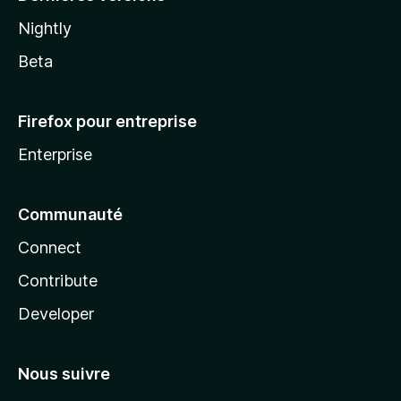
Nightly
Beta
Firefox pour entreprise
Enterprise
Communauté
Connect
Contribute
Developer
Nous suivre