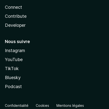
Connect
Contribute
Developer
Nous suivre
Instagram
YouTube
TikTok
Bluesky
Podcast
Confidentialité
Cookies
Mentions légales