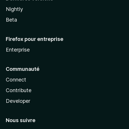
Nightly
Beta
Firefox pour entreprise
Enterprise
Communauté
Connect
Contribute
Developer
Nous suivre