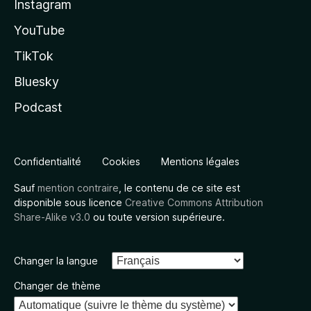
Instagram
YouTube
TikTok
Bluesky
Podcast
Confidentialité
Cookies
Mentions légales
Sauf
mention contraire
, le contenu de ce site est
disponible sous licence
Creative Commons Attribution
Share-Alike v3.0
ou toute version supérieure.
Changer la langue
Changer de thème