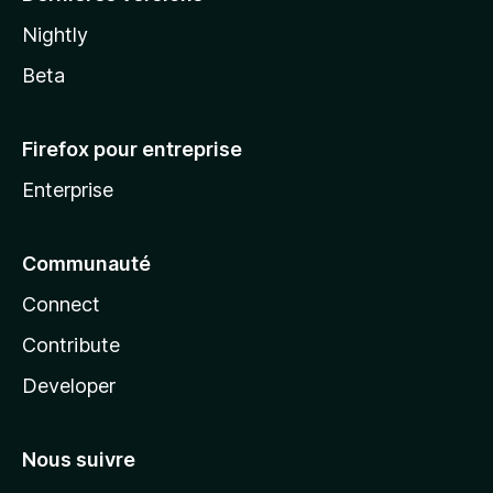
Nightly
Beta
Firefox pour entreprise
Enterprise
Communauté
Connect
Contribute
Developer
Nous suivre