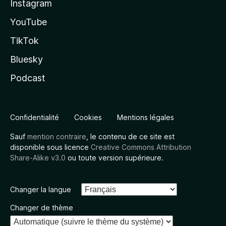
Instagram
YouTube
TikTok
Bluesky
Podcast
Confidentialité
Cookies
Mentions légales
Sauf
mention contraire
, le contenu de ce site est
disponible sous licence
Creative Commons Attribution
Share-Alike v3.0
ou toute version supérieure.
Changer la langue
Changer de thème