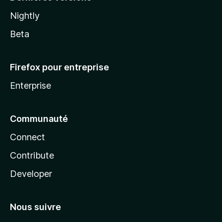
Nightly
Beta
Firefox pour entreprise
Enterprise
Communauté
Connect
Contribute
Developer
Nous suivre