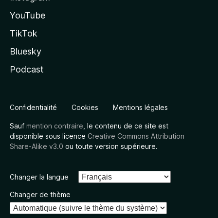
YouTube
TikTok
Bluesky
Podcast
Confidentialité
Cookies
Mentions légales
Sauf
mention contraire
, le contenu de ce site est
disponible sous licence
Creative Commons Attribution
Share-Alike v3.0
ou toute version supérieure.
Changer la langue
Changer de thème