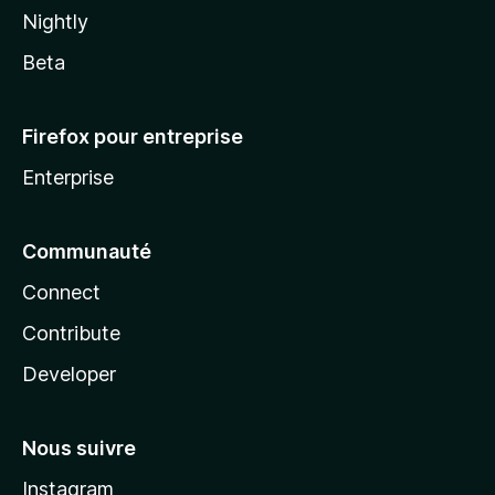
Nightly
Beta
Firefox pour entreprise
Enterprise
Communauté
Connect
Contribute
Developer
Nous suivre
Instagram