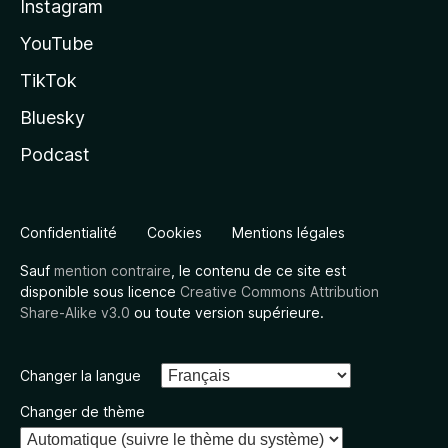
Instagram
YouTube
TikTok
Bluesky
Podcast
Confidentialité
Cookies
Mentions légales
Sauf
mention contraire
, le contenu de ce site est
disponible sous licence
Creative Commons Attribution
Share-Alike v3.0
ou toute version supérieure.
Changer la langue
Changer de thème