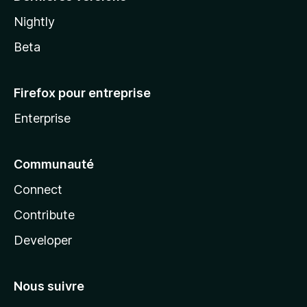
Nightly
Beta
Firefox pour entreprise
Enterprise
Communauté
Connect
Contribute
Developer
Nous suivre