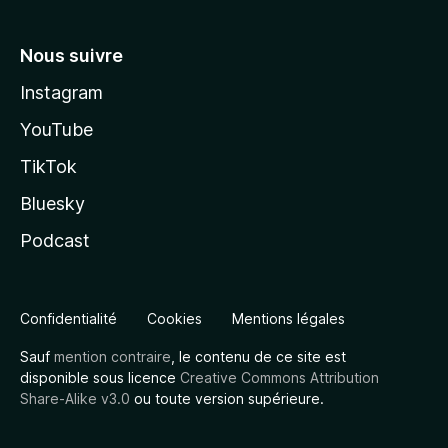
Nous suivre
Instagram
YouTube
TikTok
Bluesky
Podcast
Confidentialité
Cookies
Mentions légales
Sauf
mention contraire
, le contenu de ce site est
disponible sous licence
Creative Commons Attribution
Share-Alike v3.0
ou toute version supérieure.