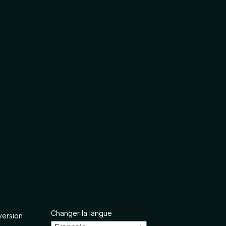
Changer la langue
version