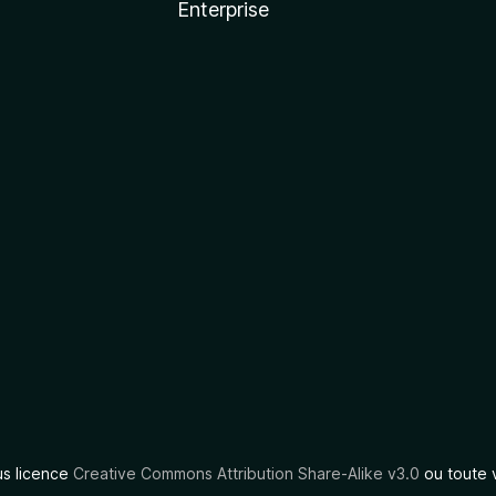
Enterprise
us licence
Creative Commons Attribution Share-Alike v3.0
ou toute 