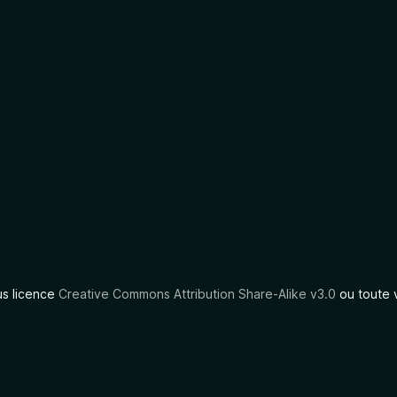
us licence
Creative Commons Attribution Share-Alike v3.0
ou toute 