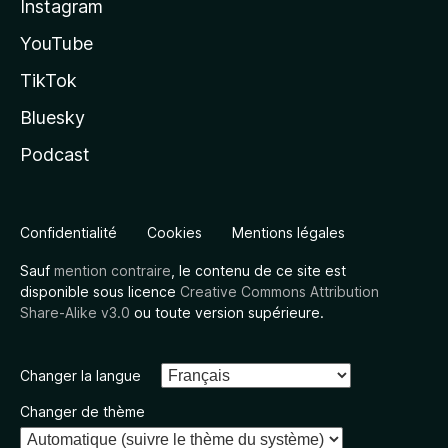
Instagram
YouTube
TikTok
Bluesky
Podcast
Confidentialité
Cookies
Mentions légales
Sauf
mention contraire
, le contenu de ce site est
disponible sous licence
Creative Commons Attribution
Share-Alike v3.0
ou toute version supérieure.
Changer la langue
Changer de thème