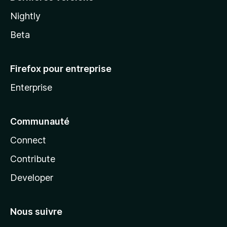
Nightly
Beta
Firefox pour entreprise
Enterprise
Communauté
Connect
Contribute
Developer
Nous suivre