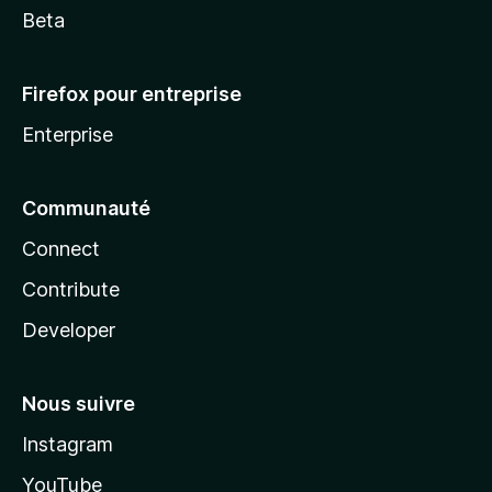
Beta
Firefox pour entreprise
Enterprise
Communauté
Connect
Contribute
Developer
Nous suivre
Instagram
YouTube