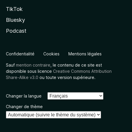
TikTok
Bluesky
Podcast
Confidentialité
Cookies
Mentions légales
Sauf
mention contraire
, le contenu de ce site est
disponible sous licence
Creative Commons Attribution
Share-Alike v3.0
ou toute version supérieure.
Changer la langue
Changer de thème