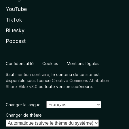
YouTube
TikTok
Bluesky
Podcast
Confidentialité
Cookies
Mentions légales
Sauf
mention contraire
, le contenu de ce site est
disponible sous licence
Creative Commons Attribution
Share-Alike v3.0
ou toute version supérieure.
Changer la langue
Changer de thème