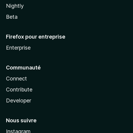
Nightly
Beta
Firefox pour entreprise
Enterprise
Communauté
Connect
Contribute
Developer
Nous suivre
Instagram