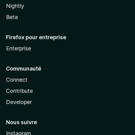
Nightly
Beta
Firefox pour entreprise
Enterprise
Communauté
Connect
Contribute
Developer
Nous suivre
Instagram