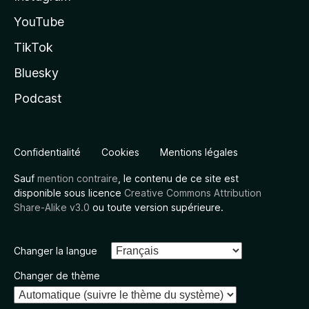
YouTube
TikTok
Bluesky
Podcast
Confidentialité
Cookies
Mentions légales
Sauf
mention contraire
, le contenu de ce site est
disponible sous licence
Creative Commons Attribution
Share-Alike v3.0
ou toute version supérieure.
Changer la langue
Changer de thème