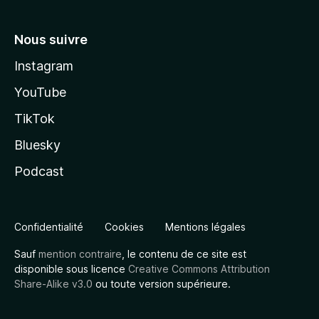
Nous suivre
Instagram
YouTube
TikTok
Bluesky
Podcast
Confidentialité
Cookies
Mentions légales
Sauf
mention contraire
, le contenu de ce site est
disponible sous licence
Creative Commons Attribution
Share-Alike v3.0
ou toute version supérieure.