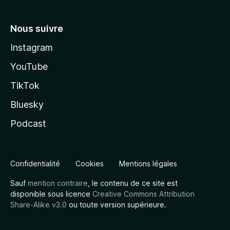
Nous suivre
Instagram
YouTube
TikTok
Bluesky
Podcast
Confidentialité
Cookies
Mentions légales
Sauf
mention contraire
, le contenu de ce site est
disponible sous licence
Creative Commons Attribution
Share-Alike v3.0
ou toute version supérieure.