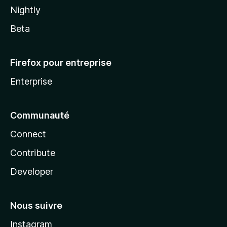
Nightly
Beta
Firefox pour entreprise
Enterprise
Communauté
Connect
Contribute
Developer
Nous suivre
Instagram