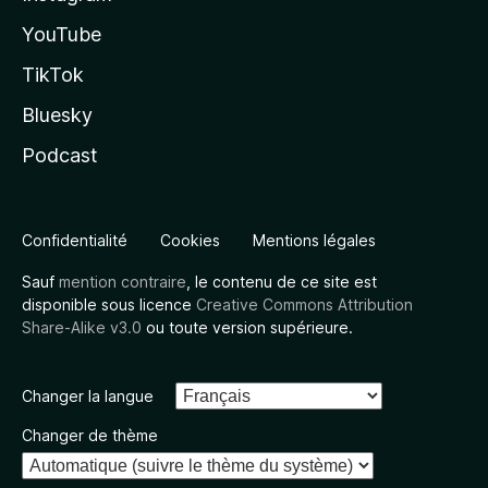
YouTube
TikTok
Bluesky
Podcast
Confidentialité
Cookies
Mentions légales
Sauf
mention contraire
, le contenu de ce site est
disponible sous licence
Creative Commons Attribution
Share-Alike v3.0
ou toute version supérieure.
Changer la langue
Changer de thème