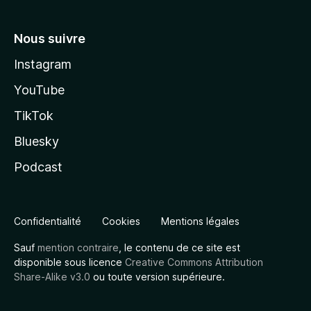
Nous suivre
Instagram
YouTube
TikTok
Bluesky
Podcast
Confidentialité
Cookies
Mentions légales
Sauf
mention contraire
, le contenu de ce site est
disponible sous licence
Creative Commons Attribution
Share-Alike v3.0
ou toute version supérieure.