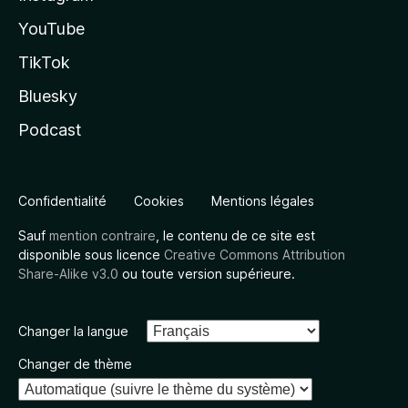
YouTube
TikTok
Bluesky
Podcast
Confidentialité
Cookies
Mentions légales
Sauf
mention contraire
, le contenu de ce site est
disponible sous licence
Creative Commons Attribution
Share-Alike v3.0
ou toute version supérieure.
Changer la langue
Changer de thème