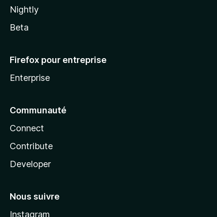
Nightly
Beta
Firefox pour entreprise
Enterprise
Communauté
Connect
Contribute
Developer
Nous suivre
Instagram