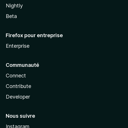
Nightly
Beta
Firefox pour entreprise
Enterprise
Communauté
Connect
Contribute
Developer
Nous suivre
Instagram