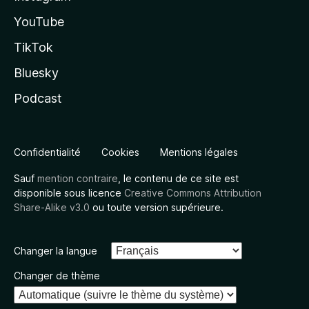
YouTube
TikTok
Bluesky
Podcast
Confidentialité
Cookies
Mentions légales
Sauf
mention contraire
, le contenu de ce site est
disponible sous licence
Creative Commons Attribution
Share-Alike v3.0
ou toute version supérieure.
Changer la langue
Changer de thème