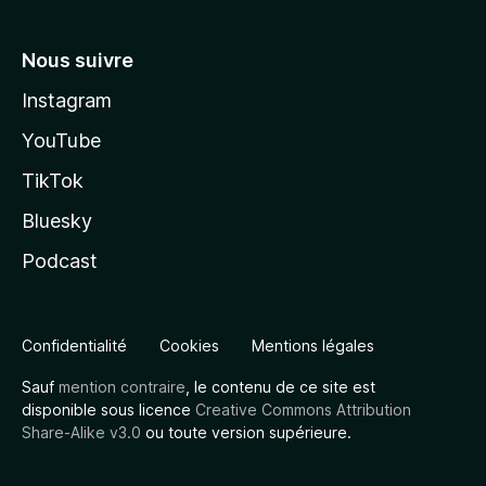
Nous suivre
Instagram
YouTube
TikTok
Bluesky
Podcast
Confidentialité
Cookies
Mentions légales
Sauf
mention contraire
, le contenu de ce site est
disponible sous licence
Creative Commons Attribution
Share-Alike v3.0
ou toute version supérieure.