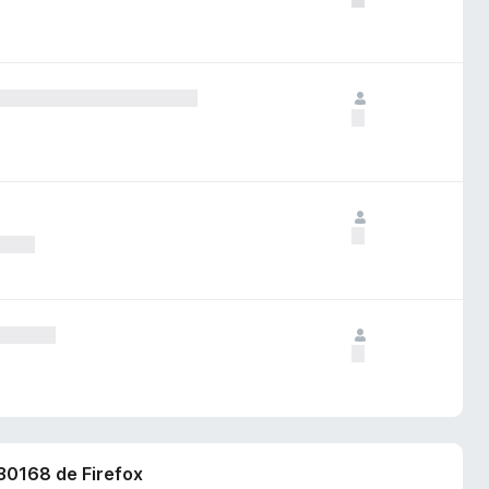
430168 de Firefox