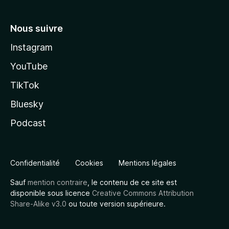
Nous suivre
Instagram
YouTube
TikTok
Bluesky
Podcast
Confidentialité
Cookies
Mentions légales
Sauf
mention contraire
, le contenu de ce site est
disponible sous licence
Creative Commons Attribution
Share-Alike v3.0
ou toute version supérieure.