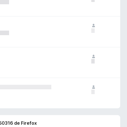
350316 de Firefox