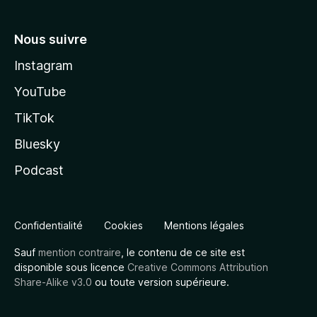
Nous suivre
Instagram
YouTube
TikTok
Bluesky
Podcast
Confidentialité
Cookies
Mentions légales
Sauf
mention contraire
, le contenu de ce site est
disponible sous licence
Creative Commons Attribution
Share-Alike v3.0
ou toute version supérieure.