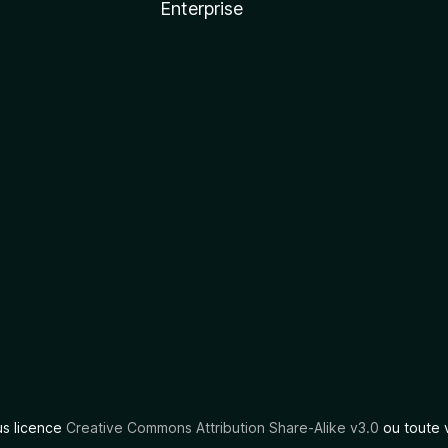
Enterprise
us licence
Creative Commons Attribution Share-Alike v3.0
ou toute 