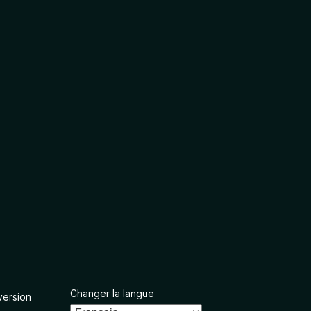
Changer la langue
version