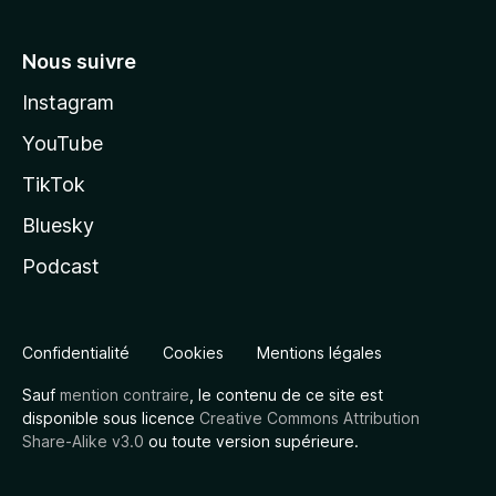
Nous suivre
Instagram
YouTube
TikTok
Bluesky
Podcast
Confidentialité
Cookies
Mentions légales
Sauf
mention contraire
, le contenu de ce site est
disponible sous licence
Creative Commons Attribution
Share-Alike v3.0
ou toute version supérieure.