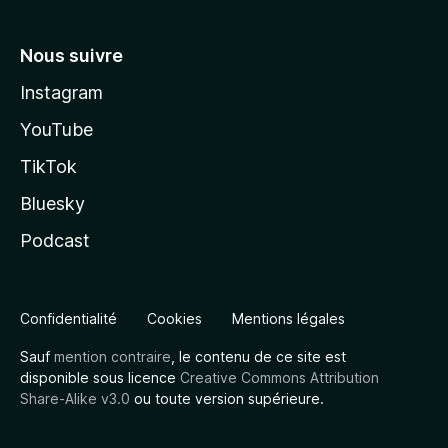
Nous suivre
Instagram
YouTube
TikTok
Bluesky
Podcast
Confidentialité
Cookies
Mentions légales
Sauf
mention contraire
, le contenu de ce site est
disponible sous licence
Creative Commons Attribution
Share-Alike v3.0
ou toute version supérieure.