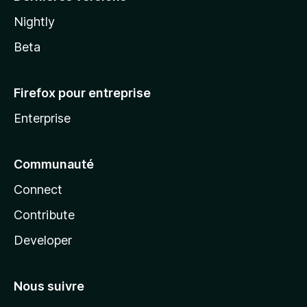
Nightly
Beta
Firefox pour entreprise
Enterprise
Communauté
Connect
Contribute
Developer
Nous suivre