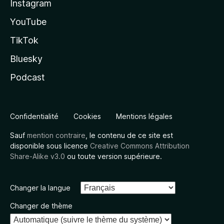
Instagram
YouTube
TikTok
Bluesky
Podcast
Confidentialité
Cookies
Mentions légales
Sauf
mention contraire
, le contenu de ce site est
disponible sous licence
Creative Commons Attribution
Share-Alike v3.0
ou toute version supérieure.
Changer la langue
Changer de thème