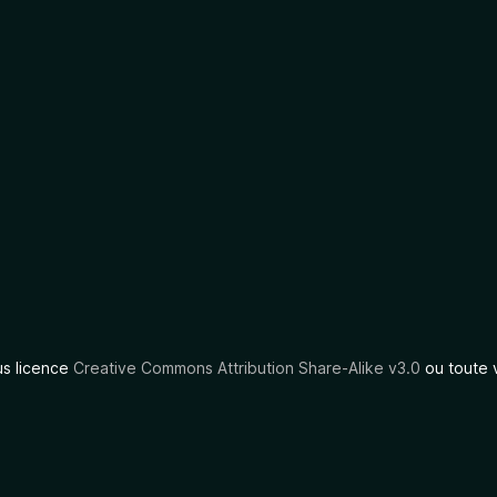
us licence
Creative Commons Attribution Share-Alike v3.0
ou toute 