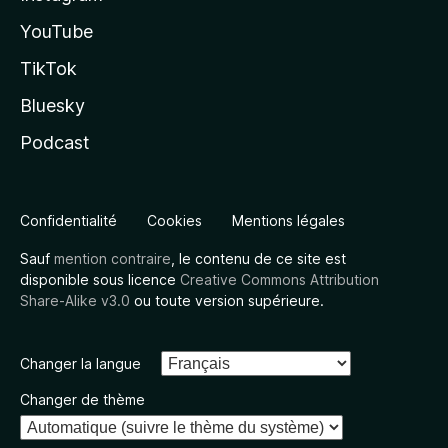
YouTube
TikTok
Bluesky
Podcast
Confidentialité
Cookies
Mentions légales
Sauf
mention contraire
, le contenu de ce site est
disponible sous licence
Creative Commons Attribution
Share-Alike v3.0
ou toute version supérieure.
Changer la langue
Changer de thème