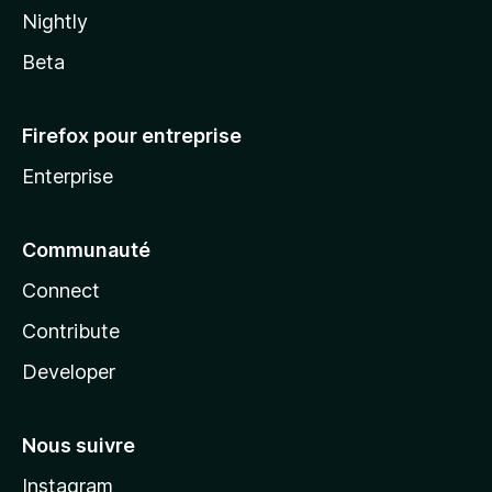
Nightly
Beta
Firefox pour entreprise
Enterprise
Communauté
Connect
Contribute
Developer
Nous suivre
Instagram