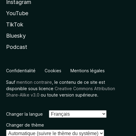
Instagram
YouTube
TikTok
Bluesky
Podcast
Confidentialité
Cookies
Mentions légales
Sauf
mention contraire
, le contenu de ce site est
disponible sous licence
Creative Commons Attribution
Share-Alike v3.0
ou toute version supérieure.
Changer la langue
Changer de thème