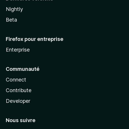
Nightly
Beta
Firefox pour entreprise
Enterprise
Communauté
Connect
Contribute
Developer
Nous suivre