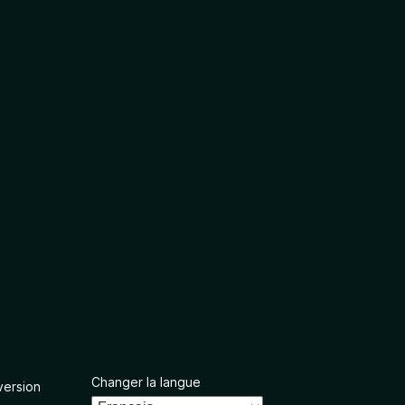
Changer la langue
version