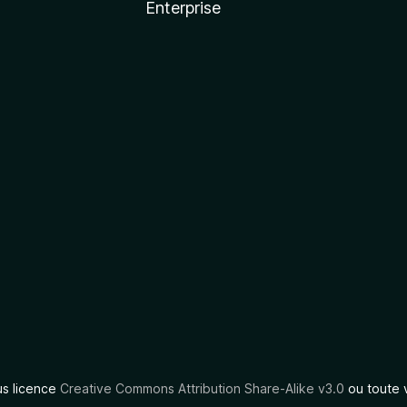
Enterprise
us licence
Creative Commons Attribution Share-Alike v3.0
ou toute 