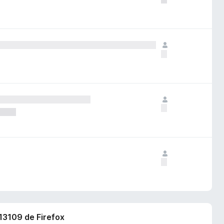
913109 de Firefox