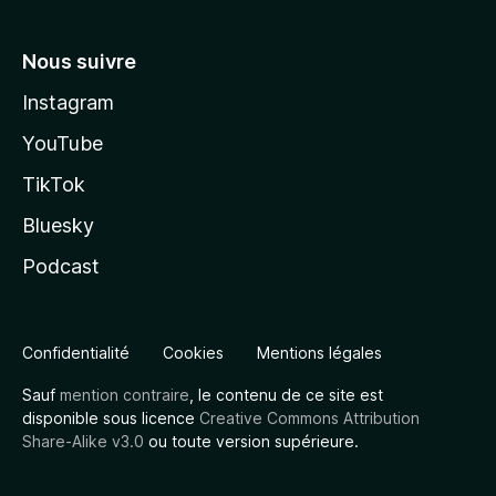
Nous suivre
Instagram
YouTube
TikTok
Bluesky
Podcast
Confidentialité
Cookies
Mentions légales
Sauf
mention contraire
, le contenu de ce site est
disponible sous licence
Creative Commons Attribution
Share-Alike v3.0
ou toute version supérieure.