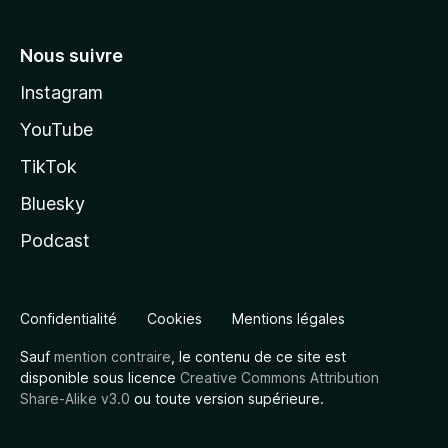
Nous suivre
Instagram
YouTube
TikTok
Bluesky
Podcast
Confidentialité
Cookies
Mentions légales
Sauf
mention contraire
, le contenu de ce site est
disponible sous licence
Creative Commons Attribution
Share-Alike v3.0
ou toute version supérieure.