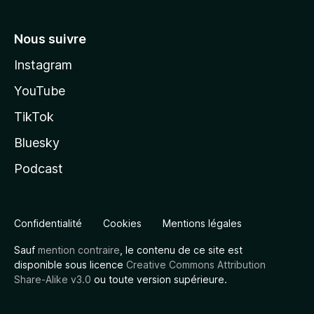
Nous suivre
Instagram
YouTube
TikTok
Bluesky
Podcast
Confidentialité
Cookies
Mentions légales
Sauf
mention contraire
, le contenu de ce site est
disponible sous licence
Creative Commons Attribution
Share-Alike v3.0
ou toute version supérieure.