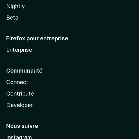
Nightly
Beta
Firefox pour entreprise
Enterprise
Communauté
Connect
Contribute
Developer
Nous suivre
Instagram