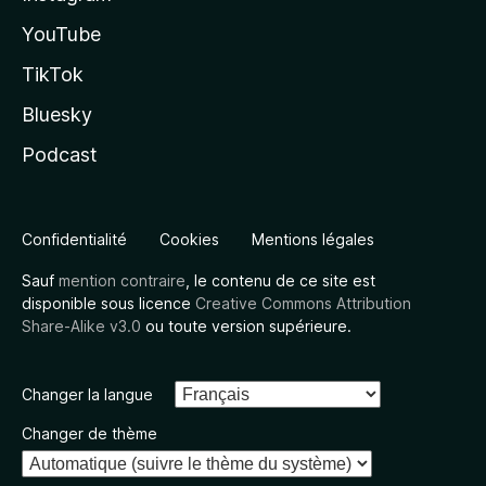
YouTube
TikTok
Bluesky
Podcast
Confidentialité
Cookies
Mentions légales
Sauf
mention contraire
, le contenu de ce site est
disponible sous licence
Creative Commons Attribution
Share-Alike v3.0
ou toute version supérieure.
Changer la langue
Changer de thème