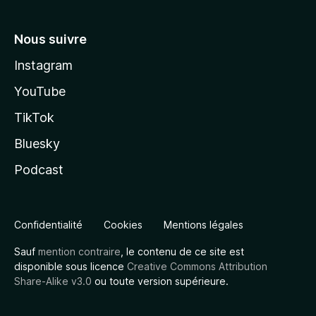
Nous suivre
Instagram
YouTube
TikTok
Bluesky
Podcast
Confidentialité
Cookies
Mentions légales
Sauf
mention contraire
, le contenu de ce site est
disponible sous licence
Creative Commons Attribution
Share-Alike v3.0
ou toute version supérieure.