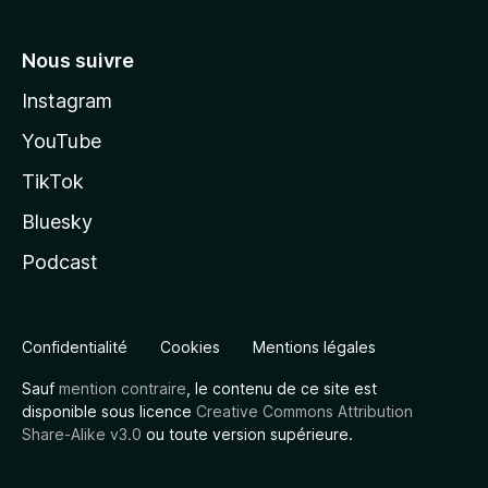
Nous suivre
Instagram
YouTube
TikTok
Bluesky
Podcast
Confidentialité
Cookies
Mentions légales
Sauf
mention contraire
, le contenu de ce site est
disponible sous licence
Creative Commons Attribution
Share-Alike v3.0
ou toute version supérieure.