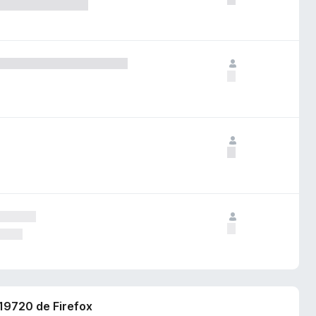
619720 de Firefox