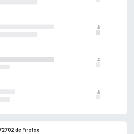
572702 de Firefox