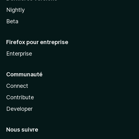
Nightly
Beta
Firefox pour entreprise
Enterprise
Communauté
Connect
Contribute
Developer
Nous suivre