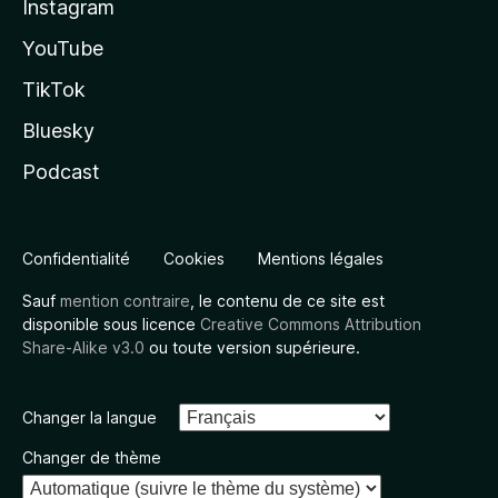
Instagram
YouTube
TikTok
Bluesky
Podcast
Confidentialité
Cookies
Mentions légales
Sauf
mention contraire
, le contenu de ce site est
disponible sous licence
Creative Commons Attribution
Share-Alike v3.0
ou toute version supérieure.
Changer la langue
Changer de thème