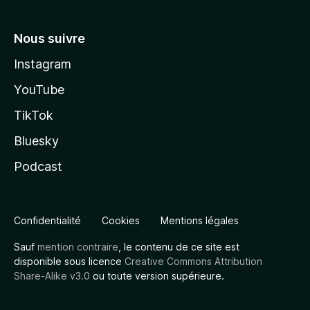
Nous suivre
Instagram
YouTube
TikTok
Bluesky
Podcast
Confidentialité
Cookies
Mentions légales
Sauf
mention contraire
, le contenu de ce site est
disponible sous licence
Creative Commons Attribution
Share-Alike v3.0
ou toute version supérieure.