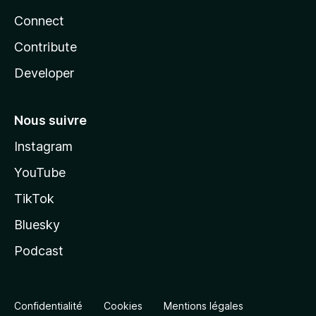
Connect
Contribute
Developer
Nous suivre
Instagram
YouTube
TikTok
Bluesky
Podcast
Confidentialité
Cookies
Mentions légales