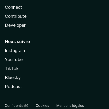
Connect
Contribute
Developer
Nous suivre
Instagram
YouTube
TikTok
Bluesky
Podcast
Confidentialité
Cookies
Mentions légales